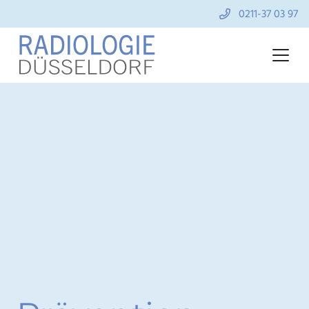
0211-37 03 97