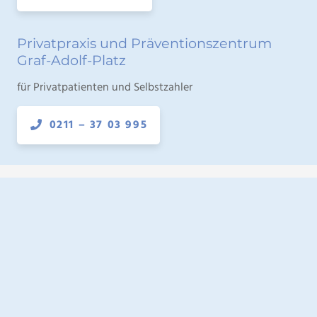
Privatpraxis und Präventionszentrum
Graf-Adolf-Platz
für Privatpatienten und Selbstzahler
0211 – 37 03 995