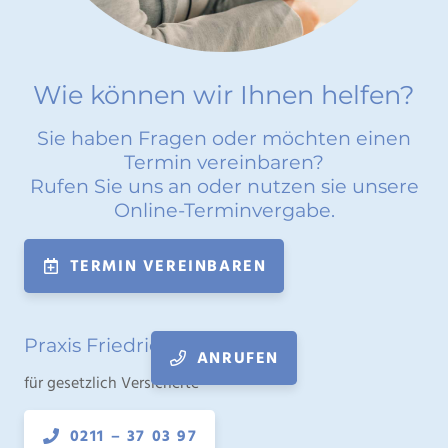
Wie können wir Ihnen helfen?
Sie haben Fragen oder möchten einen
Termin vereinbaren?
Rufen Sie uns an oder nutzen sie unsere
Online-Terminvergabe.
TERMIN VEREINBAREN
Praxis Friedrichstraße
ANRUFEN
für gesetzlich Versicherte
0211 – 37 03 97