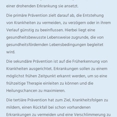
einer drohenden Erkrankung sie ansetzt.
Die primäre Prävention zielt darauf ab, die Entstehung
von Krankheiten zu vermeiden, zu verzögern oder in ihrem
Verlauf günstig zu beeinflussen. Hierbei liegt eine
gesundheitsbewusste Lebensweise zugrunde, die von
gesundheitsfördernden Lebensbedingungen begleitet
wird.
Die sekundäre Prävention ist auf die Früherkennung von
Krankheiten ausgerichtet. Erkrankungen sollen zu einem
möglichst frühen Zeitpunkt erkannt werden, um so eine
frühzeitige Therapie einleiten zu können und die
Heilungschancen zu maximieren.
Die tertiäre Prävention hat zum Ziel, Krankheitsfolgen zu
mildern, einen Rückfall bei schon vorhandenen
Erkrankungen zu vermeiden und eine Verschlimmerung zu