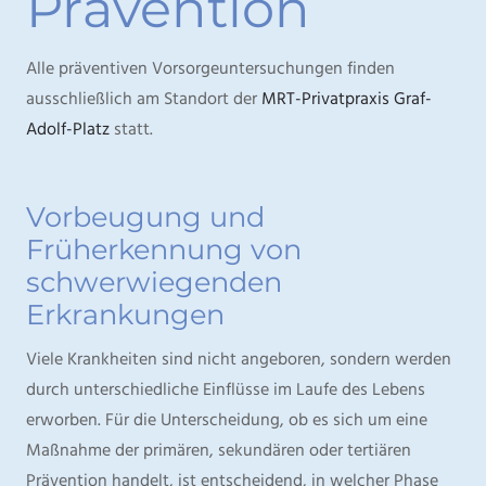
Prävention
Alle präventiven Vorsorgeuntersuchungen finden
ausschließlich am Standort der
MRT-Privatpraxis Graf-
Adolf-Platz
statt.
Vorbeugung und
Früherkennung von
schwerwiegenden
Erkrankungen
Viele Krankheiten sind nicht angeboren, sondern werden
durch unterschiedliche Einflüsse im Laufe des Lebens
erworben. Für die Unterscheidung, ob es sich um eine
Maßnahme der primären, sekundären oder tertiären
Prävention handelt, ist entscheidend, in welcher Phase