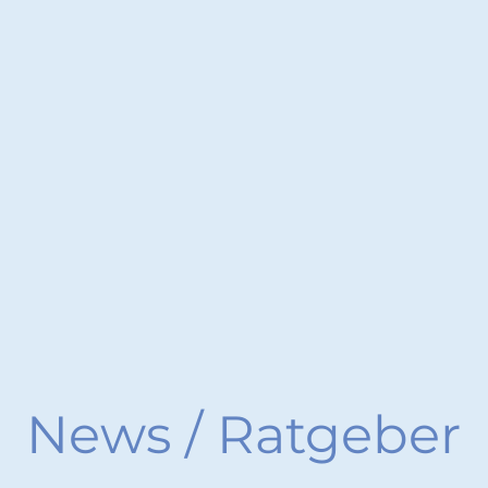
News / Ratgeber