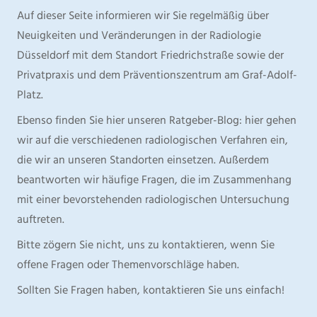
Auf dieser Seite informieren wir Sie regelmäßig über
Neuigkeiten und Veränderungen in der Radiologie
Düsseldorf mit dem Standort Friedrichstraße sowie der
Privatpraxis und dem Präventionszentrum am Graf-Adolf-
Platz.
Ebenso finden Sie hier unseren Ratgeber-Blog: hier gehen
wir auf die verschiedenen radiologischen Verfahren ein,
die wir an unseren Standorten einsetzen. Außerdem
beantworten wir häufige Fragen, die im Zusammenhang
mit einer bevorstehenden radiologischen Untersuchung
auftreten.
Bitte zögern Sie nicht, uns zu kontaktieren, wenn Sie
offene Fragen oder Themenvorschläge haben.
Sollten Sie Fragen haben, kontaktieren Sie uns einfach!