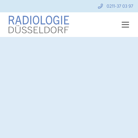
0211-37 03 97