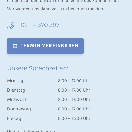
einfach auf den button und füllen Sie das Formular aus.
Wir werden uns dann zeitnah bei Ihnen melden.
0211 – 370 397
TERMIN VEREINBAREN
Unsere Sprechzeiten:
Montag
8.00 – 17.00 Uhr
Dienstag
8.00 – 17.00 Uhr
Mittwoch
8.00 – 16.00 Uhr
Donnerstag
8.00 – 17.00 Uhr
Freitag
8.00 – 16.00 Uhr
Und nach Vereinbarung.