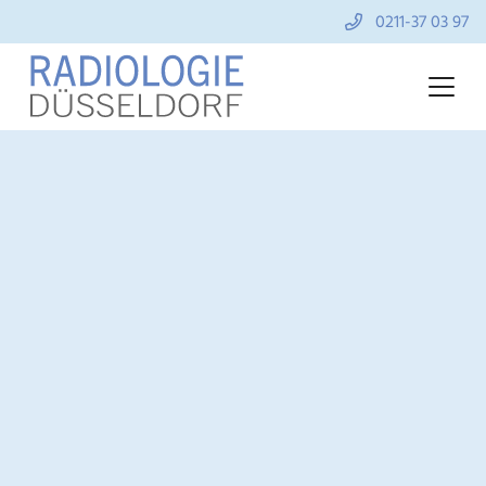
0211-37 03 97