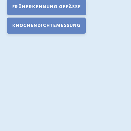
FRÜHERKENNUNG GEFÄSSE
KNOCHENDICHTEMESSUNG