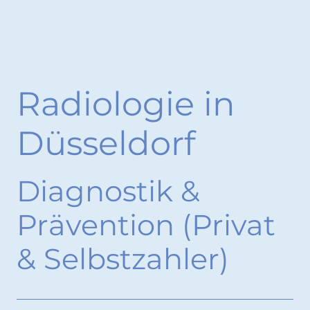
Radiologie in
Düsseldorf
Diagnostik &
Prävention (Privat
& Selbstzahler)