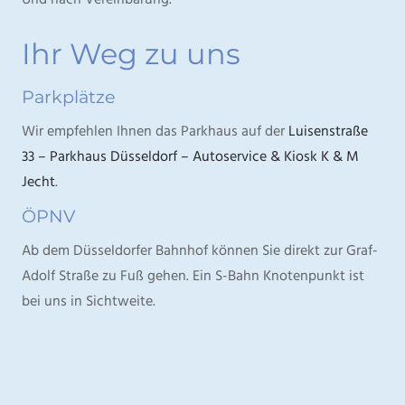
Ihr Weg zu uns
Parkplätze
Wir empfehlen Ihnen das Parkhaus auf der
Luisenstraße
33 – Parkhaus Düsseldorf – Autoservice & Kiosk K & M
Jecht
.
ÖPNV
Ab dem Düsseldorfer Bahnhof können Sie direkt zur Graf-
Adolf Straße zu Fuß gehen. Ein S-Bahn Knotenpunkt ist
bei uns in Sichtweite.