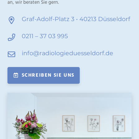
an, wir beraten Sie gern.
Graf-Adolf-Platz 3 • 40213 Düsseldorf
0211 – 37 03 995
info@radiologieduesseldorf.de
SCHREIBEN SIE UNS