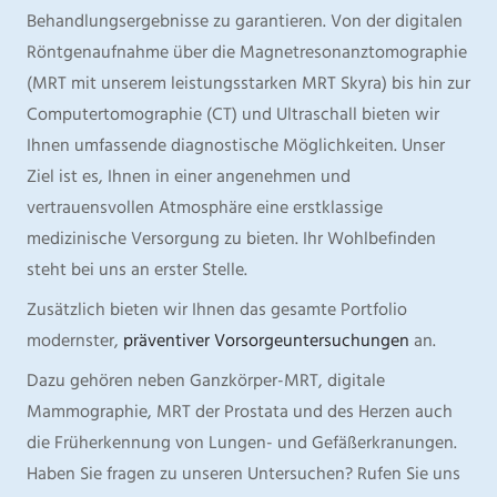
Behandlungsergebnisse zu garantieren. Von der digitalen
Röntgenaufnahme über die Magnetresonanztomographie
(MRT mit unserem leistungsstarken MRT Skyra) bis hin zur
Computertomographie (CT) und Ultraschall bieten wir
Ihnen umfassende diagnostische Möglichkeiten. Unser
Ziel ist es, Ihnen in einer angenehmen und
vertrauensvollen Atmosphäre eine erstklassige
medizinische Versorgung zu bieten. Ihr Wohlbefinden
steht bei uns an erster Stelle.
Zusätzlich bieten wir Ihnen das gesamte Portfolio
modernster,
präventiver Vorsorgeuntersuchungen
an.
Dazu gehören neben Ganzkörper-MRT, digitale
Mammographie, MRT der Prostata und des Herzen auch
die Früherkennung von Lungen- und Gefäßerkranungen.
Haben Sie fragen zu unseren Untersuchen? Rufen Sie uns