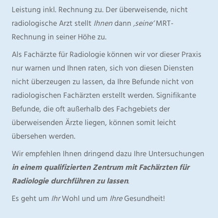
Leistung inkl. Rechnung zu. Der überweisende, nicht
radiologische Arzt stellt
Ihnen
dann
‚seine‘
MRT-
Rechnung in seiner Höhe zu.
Als Fachärzte für Radiologie können wir vor dieser Praxis
nur warnen und Ihnen raten, sich von diesen Diensten
nicht überzeugen zu lassen, da Ihre Befunde nicht von
radiologischen Fachärzten erstellt werden. Signifikante
Befunde, die oft außerhalb des Fachgebiets der
überweisenden Ärzte liegen, können somit leicht
übersehen werden.
Wir empfehlen Ihnen dringend dazu Ihre Untersuchungen
in einem qualifizierten Zentrum mit Fachärzten für
Radiologie durchführen zu lassen
.
Es geht um
Ihr
Wohl und um
Ihre
Gesundheit!