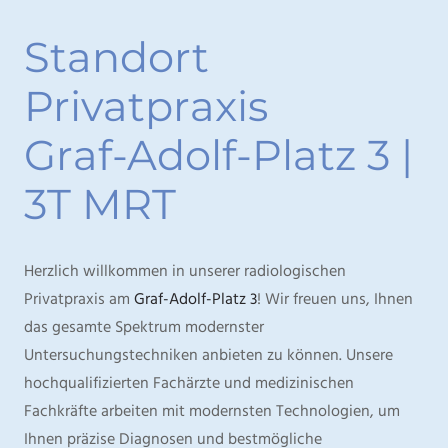
Standort
Privatpraxis
Graf-Adolf-Platz 3 |
3T MRT
Herzlich willkommen in unserer radiologischen
Privatpraxis am
Graf-Adolf-Platz 3
! Wir freuen uns, Ihnen
das gesamte Spektrum modernster
Untersuchungstechniken anbieten zu können. Unsere
hochqualifizierten Fachärzte und medizinischen
Fachkräfte arbeiten mit modernsten Technologien, um
Ihnen präzise Diagnosen und bestmögliche