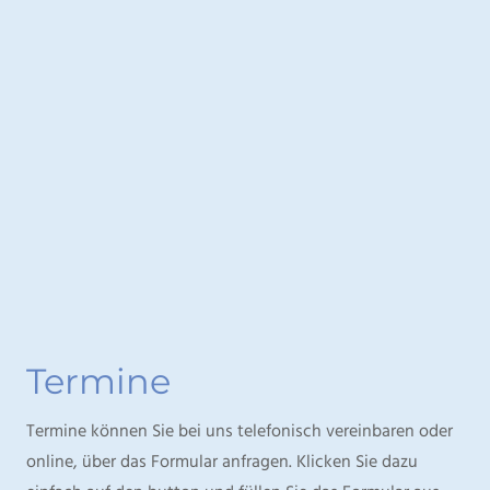
Termine
Termine können Sie bei uns telefonisch vereinbaren oder
online, über das Formular anfragen. Klicken Sie dazu