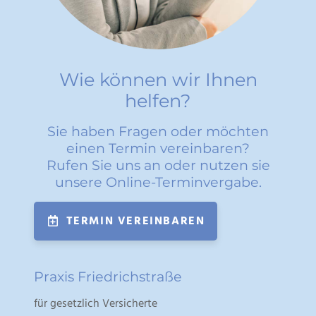
Wie können wir Ihnen
helfen?
Sie haben Fragen oder möchten
einen Termin vereinbaren?
Rufen Sie uns an oder nutzen sie
unsere Online-Terminvergabe.
TERMIN VEREINBAREN
Praxis Friedrichstraße
für gesetzlich Versicherte