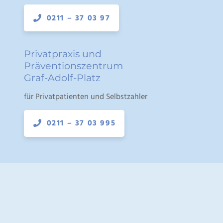
0211 – 37 03 97
Privatpraxis und
Präventionszentrum
Graf-Adolf-Platz
für Privatpatienten und Selbstzahler
0211 – 37 03 995